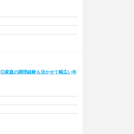
実◎家庭の調理経験も活かせて幅広い年