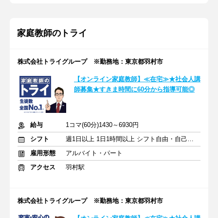
家庭教師のトライ
株式会社トライグループ ※勤務地：東京都羽村市
【オンライン家庭教師】≪在宅≫★社会人講
師募集★すきま時間に60分から指導可能◎
給与
1コマ(60分)1430～6930円
シフト
週1日以上 1日1時間以上 シフト自由・自己申告
雇用形態
アルバイト・パート
アクセス
羽村駅
株式会社トライグループ ※勤務地：東京都羽村市