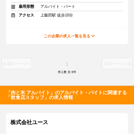
雇用形態
アルバイト・パート
アクセス
上飯田駅 徒歩10分
この企業の求人一覧を見る
1
前のページへ
次のページへ
求人数 全
8
件
「肉と米 アルバイト」のアルバイト・バイトに関連する
「飲食店スタッフ」の求人情報
株式会社ユース