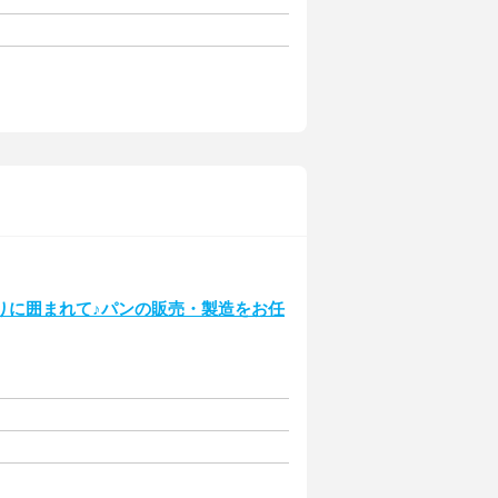
りに囲まれて♪パンの販売・製造をお任