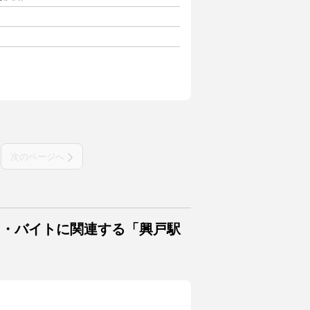
次のページへ
ト・バイトに関連する「興戸駅