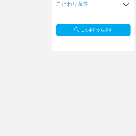
こだわり条件
この条件から探す