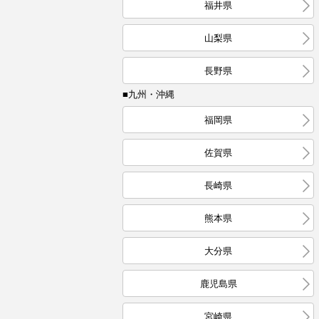
福井県
山梨県
長野県
■九州・沖縄
福岡県
佐賀県
長崎県
熊本県
大分県
鹿児島県
宮崎県