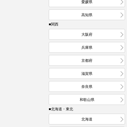
愛媛県
高知県
■関西
大阪府
兵庫県
京都府
滋賀県
奈良県
和歌山県
■北海道・東北
北海道