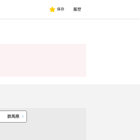
履歴
保存
群馬県