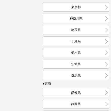
東京都
神奈川県
埼玉県
千葉県
栃木県
茨城県
群馬県
■東海
愛知県
静岡県