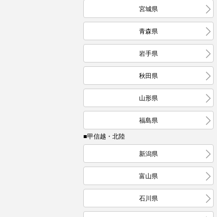
宮城県
青森県
岩手県
秋田県
山形県
福島県
■甲信越・北陸
新潟県
富山県
石川県