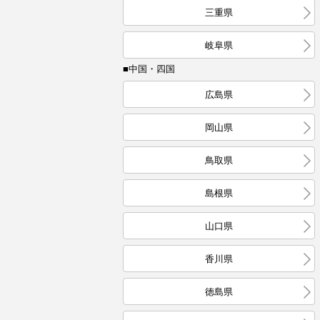
三重県
岐阜県
■中国・四国
広島県
岡山県
鳥取県
島根県
山口県
香川県
徳島県