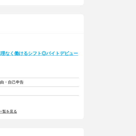
無理なく働けるシフト◎バイトデビュー
自由・自己申告
一覧を見る