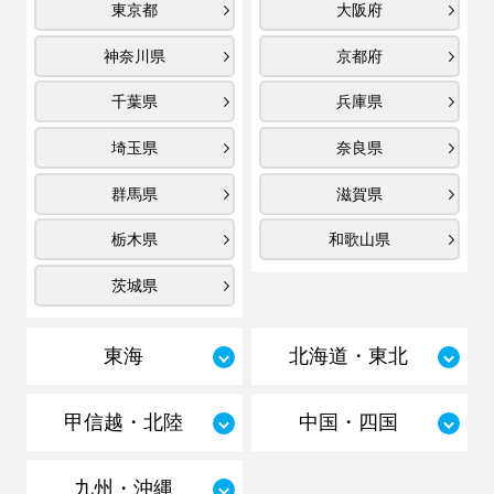
東京都
大阪府
神奈川県
京都府
千葉県
兵庫県
埼玉県
奈良県
群馬県
滋賀県
栃木県
和歌山県
茨城県
東海
北海道・東北
甲信越・北陸
中国・四国
九州・沖縄