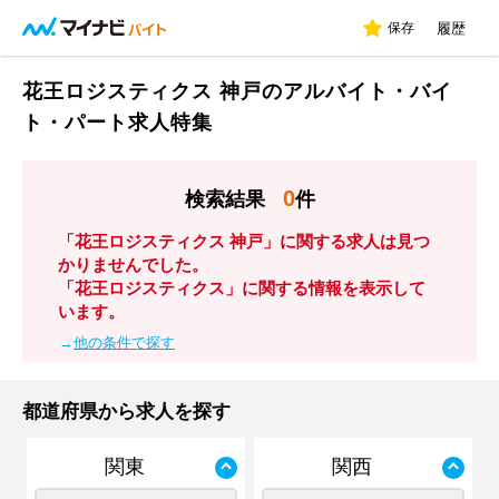
保存
履歴
花王ロジスティクス 神戸のアルバイト・バイ
ト・パート求人特集
0
検索結果
件
「花王ロジスティクス 神戸」に関する求人は見つ
かりませんでした。
「花王ロジスティクス」に関する情報を表示して
います。
→
他の条件で探す
都道府県から求人を探す
関東
関西