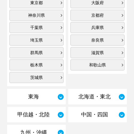
東京都
大阪府
神奈川県
京都府
千葉県
兵庫県
埼玉県
奈良県
群馬県
滋賀県
栃木県
和歌山県
茨城県
東海
北海道・東北
甲信越・北陸
中国・四国
九州・沖縄