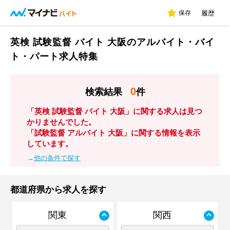
保存
履歴
英検 試験監督 バイト 大阪のアルバイト・バイ
ト・パート求人特集
0
検索結果
件
「英検 試験監督 バイト 大阪」に関する求人は見つ
かりませんでした。
「試験監督 アルバイト 大阪」に関する情報を表示
しています。
→
他の条件で探す
都道府県から求人を探す
関東
関西