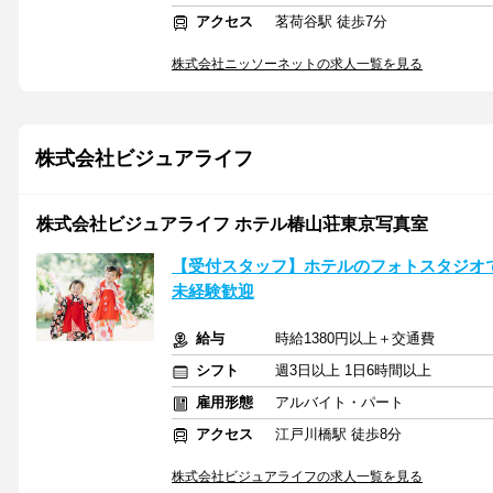
アクセス
茗荷谷駅 徒歩7分
株式会社ニッソーネットの求人一覧を見る
株式会社ビジュアライフ
株式会社ビジュアライフ ホテル椿山荘東京写真室
【受付スタッフ】ホテルのフォトスタジオ
未経験歓迎
給与
時給1380円以上＋交通費
シフト
週3日以上 1日6時間以上
雇用形態
アルバイト・パート
アクセス
江戸川橋駅 徒歩8分
株式会社ビジュアライフの求人一覧を見る