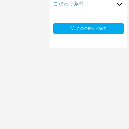
こだわり条件
この条件から探す