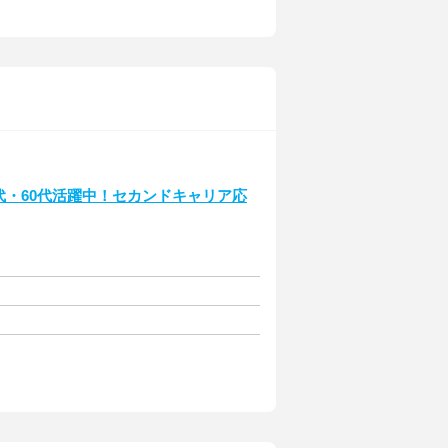
代・60代活躍中！セカンドキャリア応