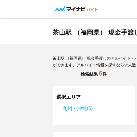
茶山駅 （福岡県） 現金手
茶山駅 （福岡県） 現金手渡しのアルバイト
ができます。アルバイト情報を探すなら求人数
6
検索結果
件
選択エリア
九州・沖縄(6)