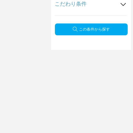
こだわり条件
この条件から探す