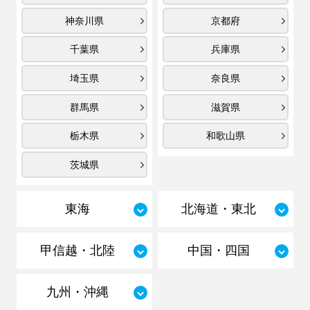
神奈川県
京都府
千葉県
兵庫県
埼玉県
奈良県
群馬県
滋賀県
栃木県
和歌山県
茨城県
東海
北海道・東北
甲信越・北陸
中国・四国
九州・沖縄