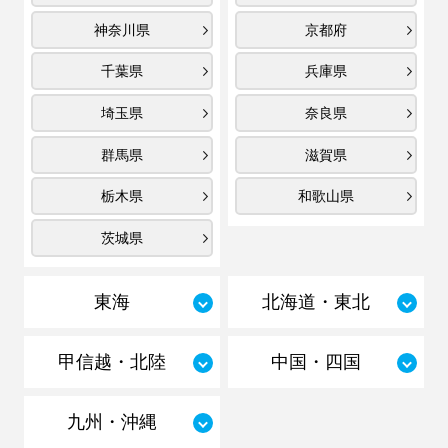
神奈川県
京都府
千葉県
兵庫県
埼玉県
奈良県
群馬県
滋賀県
栃木県
和歌山県
茨城県
東海
北海道・東北
甲信越・北陸
中国・四国
九州・沖縄