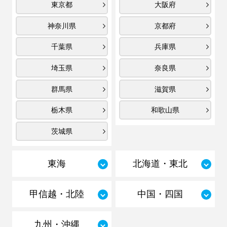
東京都
大阪府
神奈川県
京都府
千葉県
兵庫県
埼玉県
奈良県
群馬県
滋賀県
栃木県
和歌山県
茨城県
東海
北海道・東北
甲信越・北陸
中国・四国
九州・沖縄