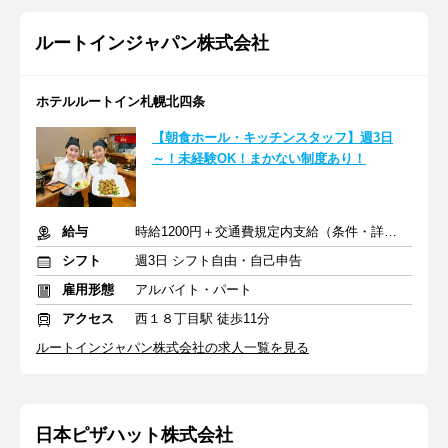
ルートインジャパン株式会社
ホテルルートイン札幌北四条
【朝食ホール・キッチンスタッフ】週3日
～！未経験OK！まかない制度あり！
給与
時給1200円＋交通費規定内支給（条件・詳細は面接にて）
シフト
週3日 シフト自由・自己申告
雇用形態
アルバイト・パート
アクセス
西１８丁目駅 徒歩11分
ルートインジャパン株式会社の求人一覧を見る
日本ピザハット株式会社