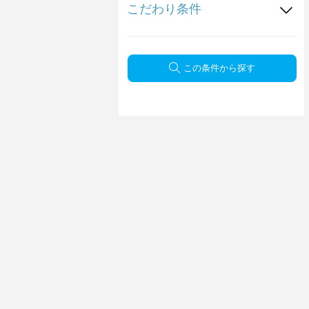
こだわり条件
この条件から探す