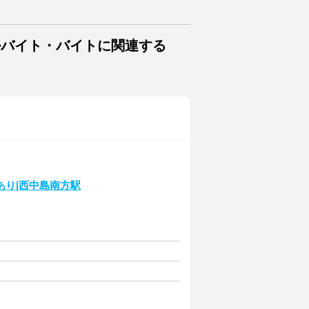
ルバイト・バイトに関連する
あり|西中島南方駅