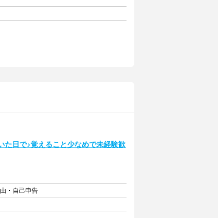
いた日で♪覚えること少なめで未経験歓
自由・自己申告