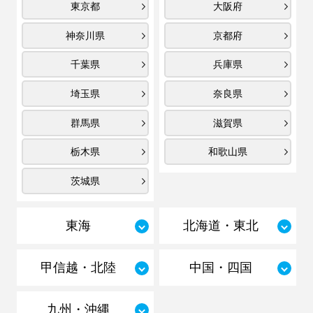
東京都
大阪府
神奈川県
京都府
千葉県
兵庫県
埼玉県
奈良県
群馬県
滋賀県
栃木県
和歌山県
茨城県
東海
北海道・東北
甲信越・北陸
中国・四国
九州・沖縄