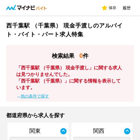
保存
履歴
西千葉駅 （千葉県） 現金手渡しのアルバイ
ト・バイト・パート求人特集
0
検索結果
件
「西千葉駅 （千葉県） 現金手渡し」に関する求人
は見つかりませんでした。
「西千葉駅 （千葉県）」に関する情報を表示して
います。
→
他の条件で探す
都道府県から求人を探す
関東
関西