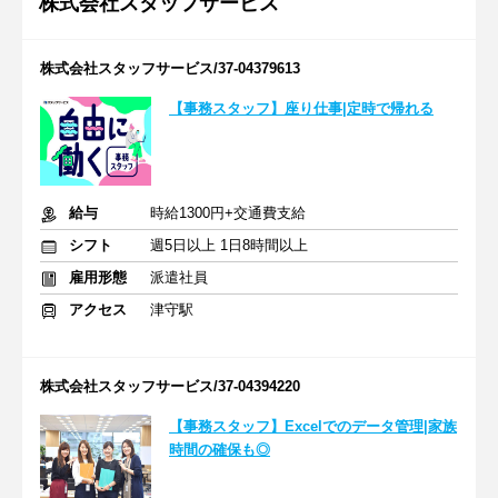
株式会社スタッフサービス
株式会社スタッフサービス/37-04379613
【事務スタッフ】座り仕事|定時で帰れる
給与
時給1300円+交通費支給
シフト
週5日以上 1日8時間以上
雇用形態
派遣社員
アクセス
津守駅
株式会社スタッフサービス/37-04394220
【事務スタッフ】Excelでのデータ管理|家族
時間の確保も◎