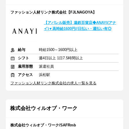
ファッション人材リンク株式会社【FJLNAGOYA】
【アパレル販売】遠鉄百貨店◆ANAYI(アナ
イ)▼高時給1600円//日払い・週払い有◎
給与
時給1500～1600円以上
シフト
週4日以上 1日7.5時間以上
雇用形態
派遣社員
アクセス
浜松駅
ファッション人材リンク株式会社の求人一覧を見る
株式会社ウィルオブ・ワーク
株式会社ウィルオブ・ワーク/SAFRmb