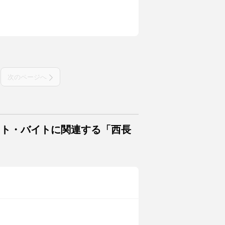
次のページへ
イト・バイトに関連する「西長