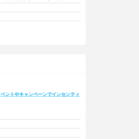
イベントやキャンペーンでインセンティ