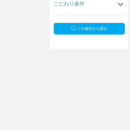
こだわり条件
この条件から探す