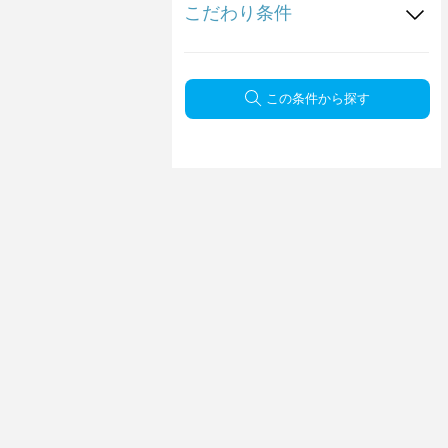
こだわり条件
この条件から探す