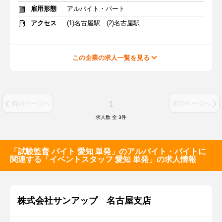
雇用形態
アルバイト・パート
アクセス
(1)名古屋駅 (2)名古屋駅
この企業の求人一覧を見る
1
前のページへ
次のページへ
求人数 全
3
件
「試験監督 バイト 愛知 単発」のアルバイト・バイトに
関連する「イベントスタッフ 愛知 単発」の求人情報
株式会社サンアップ 名古屋支店