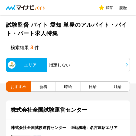
保存
履歴
試験監督 バイト 愛知 単発のアルバイト・バイ
ト・パート求人特集
3
検索結果
件
エリア
指定しない
おすすめ
新着
時給
日給
月給
株式会社全国試験運営センター
株式会社全国試験運営センター ※勤務地：名古屋駅エリア