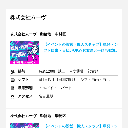
株式会社ムーヴ
株式会社ムーヴ 勤務地：中村区
【イベントの設営・搬入スタッフ】単発・シ
フト自由・日払いOK☆お友達と一緒も歓迎♪
給与
時給1200円以上 ＋交通費一部支給
シフト
週1日以上 1日3時間以上 シフト自由・自己申告
雇用形態
アルバイト・パート
アクセス
名古屋駅
株式会社ムーヴ 勤務地：瑞穂区
【イベントの設営・搬入スタッフ】単発・シ