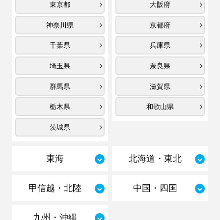
東京都
大阪府
神奈川県
京都府
千葉県
兵庫県
埼玉県
奈良県
群馬県
滋賀県
栃木県
和歌山県
茨城県
東海
北海道・東北
甲信越・北陸
中国・四国
九州・沖縄