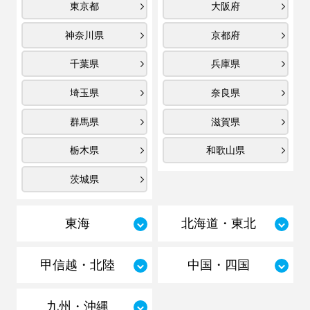
東京都
大阪府
神奈川県
京都府
千葉県
兵庫県
埼玉県
奈良県
群馬県
滋賀県
栃木県
和歌山県
茨城県
東海
北海道・東北
甲信越・北陸
中国・四国
九州・沖縄