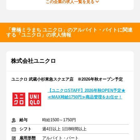
この企業の求人一覧を見る
「豊橋ミラまち ユニクロ」のアルバイト・バイトに関連
する「ユニクロ」の求人情報
株式会社ユニクロ
ユニクロ 武蔵小杉東急スクエア店 ※2026年秋オープン予定
【ユニクロSTAFF】2026年秋OPEN予定★
≪MAX時給1750円≫商品管理をお任せ！
給与
時給1500～1750円
シフト
週4日以上 1日8時間以上
雇用形態
アルバイト・パート