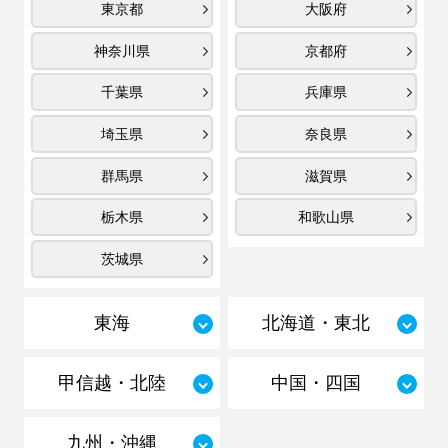
東京都
大阪府
神奈川県
京都府
千葉県
兵庫県
埼玉県
奈良県
群馬県
滋賀県
栃木県
和歌山県
茨城県
東海
北海道・東北
甲信越・北陸
中国・四国
九州・沖縄