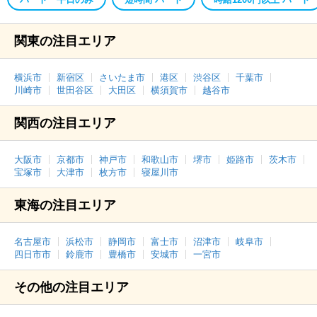
関東の注目エリア
横浜市
新宿区
さいたま市
港区
渋谷区
千葉市
川崎市
世田谷区
大田区
横須賀市
越谷市
関西の注目エリア
大阪市
京都市
神戸市
和歌山市
堺市
姫路市
茨木市
宝塚市
大津市
枚方市
寝屋川市
東海の注目エリア
名古屋市
浜松市
静岡市
富士市
沼津市
岐阜市
四日市市
鈴鹿市
豊橋市
安城市
一宮市
その他の注目エリア