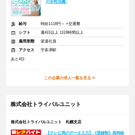
の女性活躍♪
給与
時給1118円～ +交通費
シフト
週4日以上 1日8時間以上
雇用形態
派遣社員
アクセス
宇多津駅
あと4日
この企業の求人一覧を見る
株式会社トライバルユニット
株式会社トライバルユニット 札幌支店
【テレビ局のデータ入力】《登録制》高時給