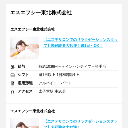
エスエフシー東北株式会社
エスエフシー東北株式会社
【エステサロンでのリラクゼーションスタッ
フ】未経験者大歓迎！週1日～OK！
給与
時給1038円～＋インセンティブ＋諸手当
シフト
週1日以上 1日3時間以上
雇用形態
アルバイト・パート
アクセス
太子堂駅 車20分
エスエフシー東北株式会社
【エステサロンでのリラクゼーションスタッ
フ】未経験者大歓迎！