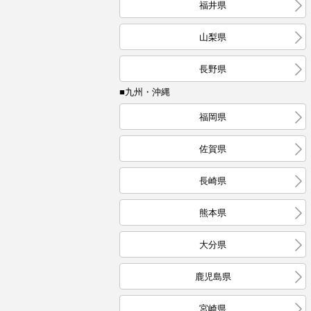
福井県
山梨県
長野県
■九州・沖縄
福岡県
佐賀県
長崎県
熊本県
大分県
鹿児島県
宮崎県