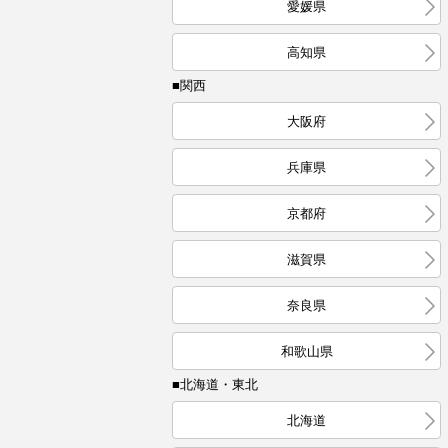
愛媛県
高知県
■関西
大阪府
兵庫県
京都府
滋賀県
奈良県
和歌山県
■北海道・東北
北海道