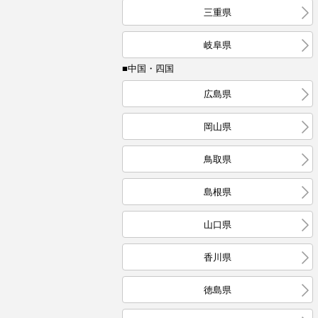
三重県
岐阜県
■中国・四国
広島県
岡山県
鳥取県
島根県
山口県
香川県
徳島県