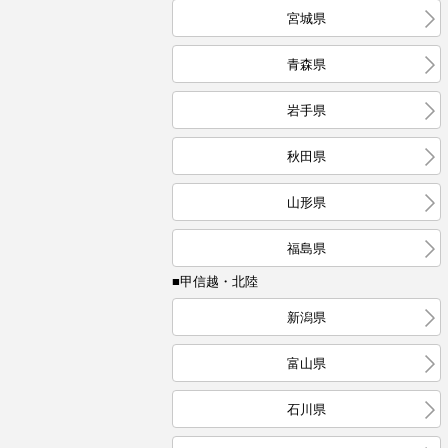
宮城県
青森県
岩手県
秋田県
山形県
福島県
■甲信越・北陸
新潟県
富山県
石川県