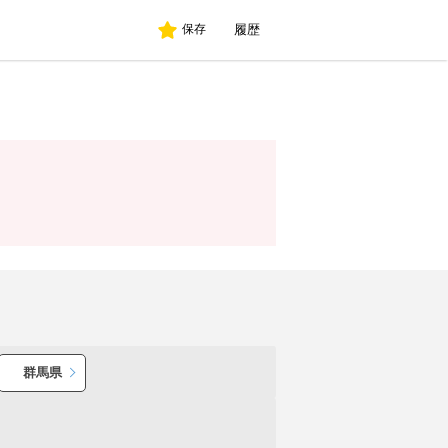
履歴
保存
群馬県