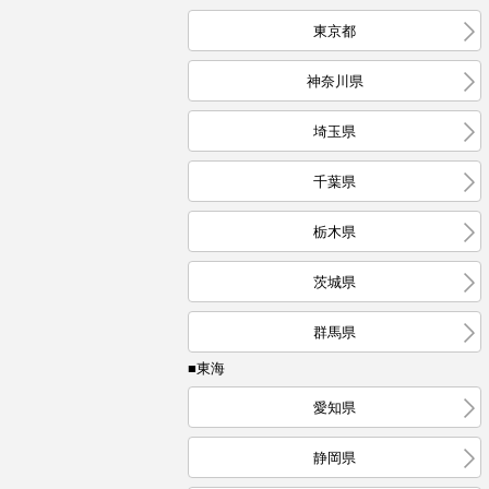
東京都
神奈川県
埼玉県
千葉県
栃木県
茨城県
群馬県
■東海
愛知県
静岡県