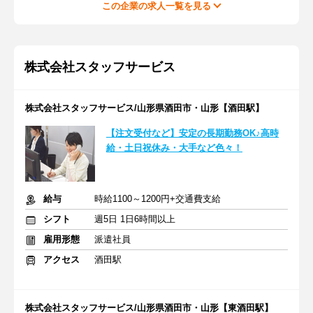
この企業の求人一覧を見る
株式会社スタッフサービス
株式会社スタッフサービス/山形県酒田市・山形【酒田駅】
【注文受付など】安定の長期勤務OK♪高時
給・土日祝休み・大手など色々！
給与
時給1100～1200円+交通費支給
シフト
週5日 1日6時間以上
雇用形態
派遣社員
アクセス
酒田駅
株式会社スタッフサービス/山形県酒田市・山形【東酒田駅】