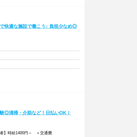
潔で快適な施設で働こう♪ 負担少なめ◎
未経験◎清掃・介助など！日払いOK！
者】時給1400円～ ＋交通費