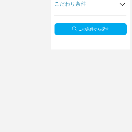
こだわり条件
この条件から探す