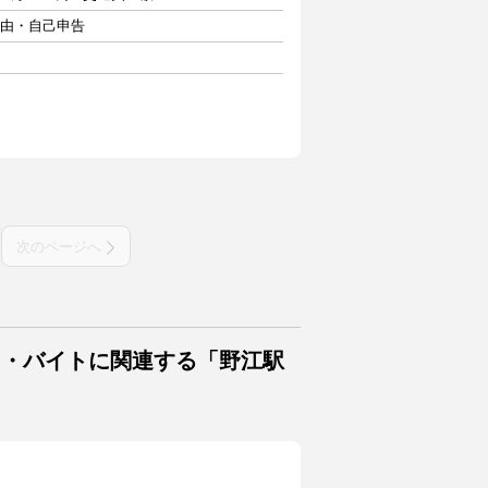
自由・自己申告
次のページへ
ト・バイトに関連する「野江駅