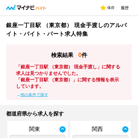
保存
履歴
銀座一丁目駅 （東京都） 現金手渡しのアルバ
イト・バイト・パート求人特集
0
検索結果
件
「銀座一丁目駅 （東京都） 現金手渡し」に関する
求人は見つかりませんでした。
「銀座一丁目駅 （東京都）」に関する情報を表示
しています。
→
他の条件で探す
都道府県から求人を探す
関東
関西