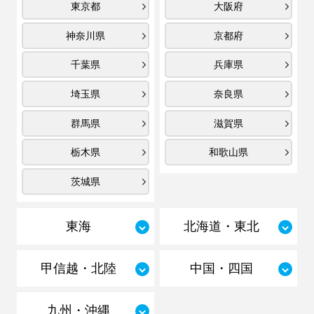
東京都
大阪府
神奈川県
京都府
千葉県
兵庫県
埼玉県
奈良県
群馬県
滋賀県
栃木県
和歌山県
茨城県
東海
北海道・東北
甲信越・北陸
中国・四国
九州・沖縄