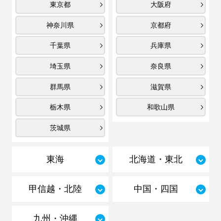
東京都
大阪府
神奈川県
京都府
千葉県
兵庫県
埼玉県
奈良県
群馬県
滋賀県
栃木県
和歌山県
茨城県
東海
北海道・東北
甲信越・北陸
中国・四国
九州・沖縄