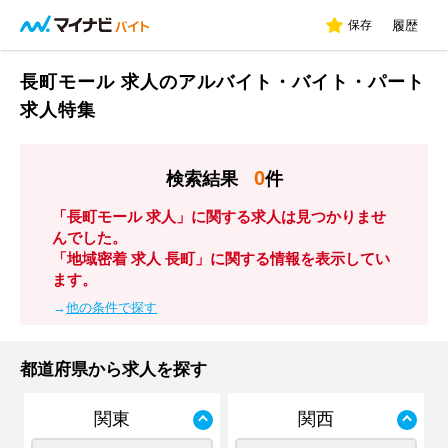
保存
履歴
長町モール 求人のアルバイト・バイト・パート
求人特集
0
検索結果
件
「長町モール 求人」に関する求人は見つかりませ
んでした。
「地域密着 求人 長町」に関する情報を表示してい
ます。
→
他の条件で探す
都道府県から求人を探す
関東
関西