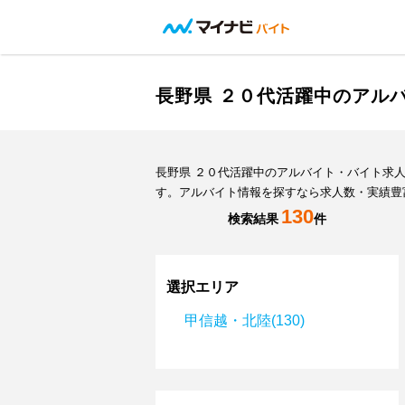
長野県 ２０代活躍中のアル
長野県 ２０代活躍中のアルバイト・バイト求
す。アルバイト情報を探すなら求人数・実績豊
130
検索結果
件
選択エリア
甲信越・北陸(130)