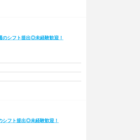
週のシフト提出◎未経験歓迎！
のシフト提出◎未経験歓迎！