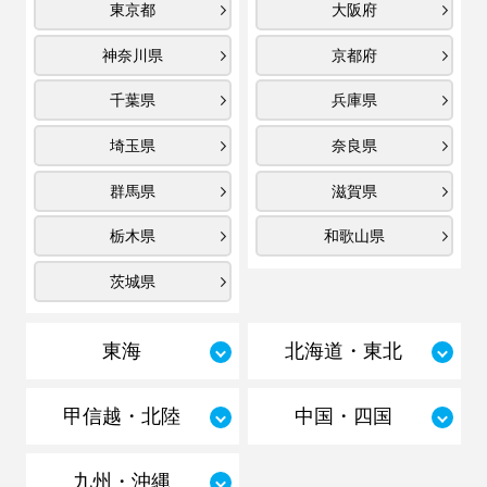
東京都
大阪府
神奈川県
京都府
千葉県
兵庫県
埼玉県
奈良県
群馬県
滋賀県
栃木県
和歌山県
茨城県
東海
北海道・東北
甲信越・北陸
中国・四国
九州・沖縄