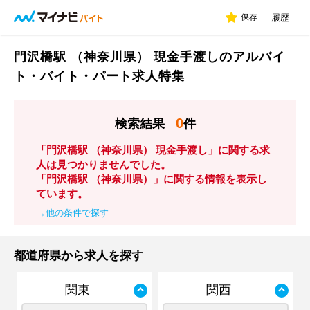
保存
履歴
門沢橋駅 （神奈川県） 現金手渡しのアルバイ
ト・バイト・パート求人特集
0
検索結果
件
「門沢橋駅 （神奈川県） 現金手渡し」に関する求
人は見つかりませんでした。
「門沢橋駅 （神奈川県）」に関する情報を表示し
ています。
→
他の条件で探す
都道府県から求人を探す
関東
関西