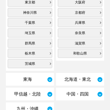
東京都
大阪府
神奈川県
京都府
千葉県
兵庫県
埼玉県
奈良県
群馬県
滋賀県
栃木県
和歌山県
茨城県
東海
北海道・東北
甲信越・北陸
中国・四国
九州・沖縄