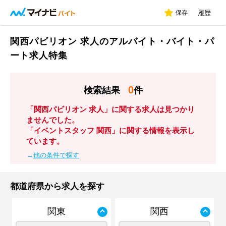
保存
履歴
関西パビリオン 求人のアルバイト・バイト・パ
ート求人特集
0
検索結果
件
「関西パビリオン 求人」に関する求人は見つかり
ませんでした。
「イベントスタッフ 関西」に関する情報を表示し
ています。
→
他の条件で探す
都道府県から求人を探す
関東
関西