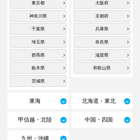
東京都
大阪府
神奈川県
京都府
千葉県
兵庫県
埼玉県
奈良県
群馬県
滋賀県
栃木県
和歌山県
茨城県
東海
北海道・東北
甲信越・北陸
中国・四国
九州・沖縄