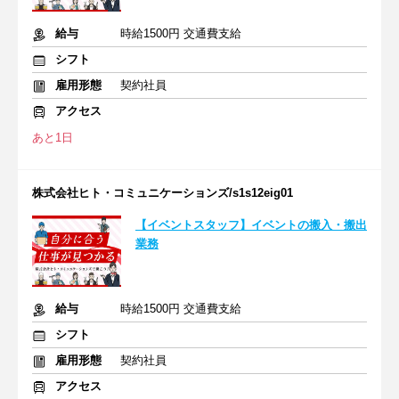
給与
時給1500円 交通費支給
シフト
雇用形態
契約社員
アクセス
あと1日
株式会社ヒト・コミュニケーションズ/s1s12eig01
【イベントスタッフ】イベントの搬入・搬出
業務
給与
時給1500円 交通費支給
シフト
雇用形態
契約社員
アクセス