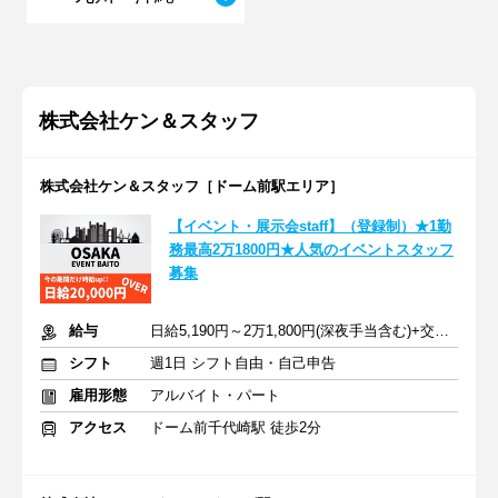
株式会社ケン＆スタッフ
株式会社ケン＆スタッフ［ドーム前駅エリア］
【イベント・展示会staff】（登録制）★1勤
務最高2万1800円★人気のイベントスタッフ
募集
給与
日給5,190円～2万1,800円(深夜手当含む)+交通費支給
シフト
週1日 シフト自由・自己申告
雇用形態
アルバイト・パート
アクセス
ドーム前千代崎駅 徒歩2分