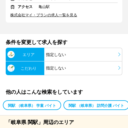
アクセス
亀山駅
株式会社マイ・プランの求人一覧を見る
条件を変更して求人を探す
エリア
指定しない
指定しない
こだわり
他の人はこんな検索をしています
関駅 （岐阜県） 学童 バイト
関駅 （岐阜県） 訪問介護 バイト
「岐阜県 関駅」周辺のエリア