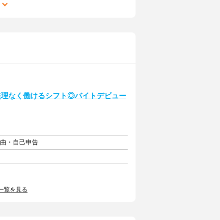
る
無理なく働けるシフト◎バイトデビュー
自由・自己申告
一覧を見る