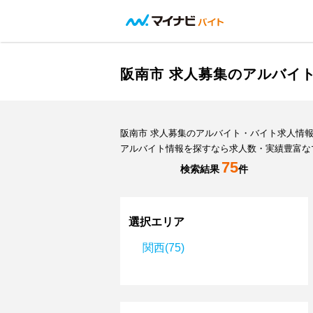
阪南市 求人募集のアルバイ
阪南市 求人募集のアルバイト・バイト求人情
アルバイト情報を探すなら求人数・実績豊富な
75
検索結果
件
選択エリア
関西(75)