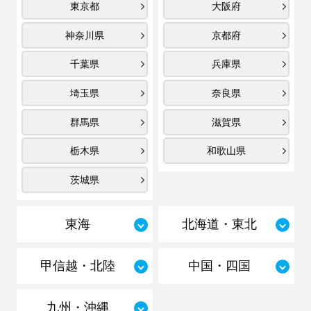
東京都
大阪府
神奈川県
京都府
千葉県
兵庫県
埼玉県
奈良県
群馬県
滋賀県
栃木県
和歌山県
茨城県
東海
北海道・東北
甲信越・北陸
中国・四国
九州・沖縄