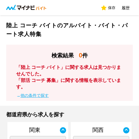
保存
履歴
陸上 コーチ バイトのアルバイト・バイト・パ
ート求人特集
0
検索結果
件
「陸上 コーチ バイト」に関する求人は見つかりま
せんでした。
「部活 コーチ 募集」に関する情報を表示していま
す。
→
他の条件で探す
都道府県から求人を探す
関東
関西