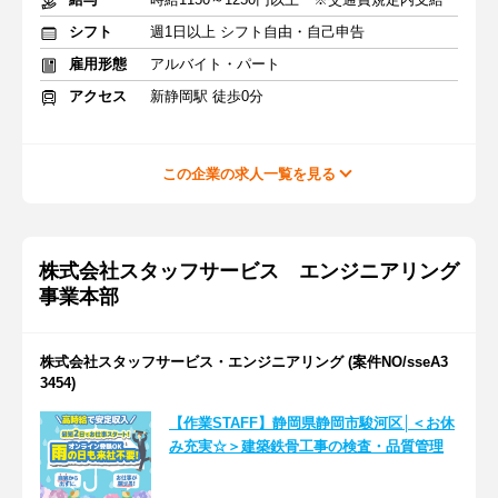
シフト
週1日以上 シフト自由・自己申告
雇用形態
アルバイト・パート
アクセス
新静岡駅 徒歩0分
この企業の求人一覧を見る
株式会社スタッフサービス エンジニアリング
事業本部
株式会社スタッフサービス・エンジニアリング (案件NO/sseA3
3454)
【作業STAFF】静岡県静岡市駿河区│＜お休
み充実☆＞建築鉄骨工事の検査・品質管理