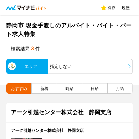
保存
履歴
静岡市 現金手渡しのアルバイト・バイト・パー
ト求人特集
3
検索結果
件
エリア
指定しない
おすすめ
新着
時給
日給
月給
アーク引越センター株式会社 静岡支店
アーク引越センター株式会社 静岡支店