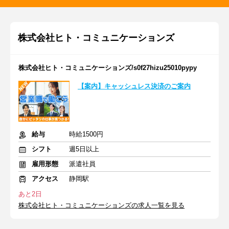
株式会社ヒト・コミュニケーションズ
株式会社ヒト・コミュニケーションズ/s0f27hizu25010pypy
【案内】キャッシュレス決済のご案内
給与
時給1500円
シフト
週5日以上
雇用形態
派遣社員
アクセス
静岡駅
あと2日
株式会社ヒト・コミュニケーションズの求人一覧を見る