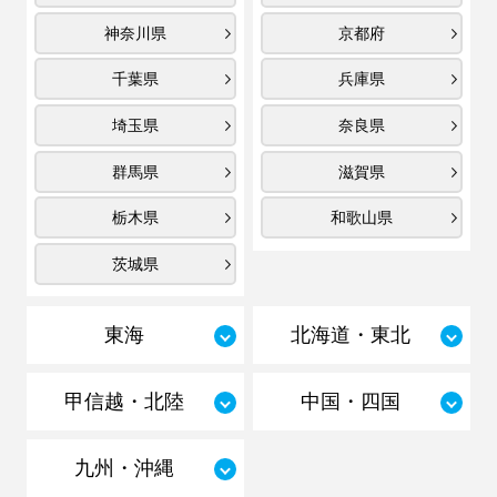
神奈川県
京都府
千葉県
兵庫県
埼玉県
奈良県
群馬県
滋賀県
栃木県
和歌山県
茨城県
東海
北海道・東北
甲信越・北陸
中国・四国
九州・沖縄