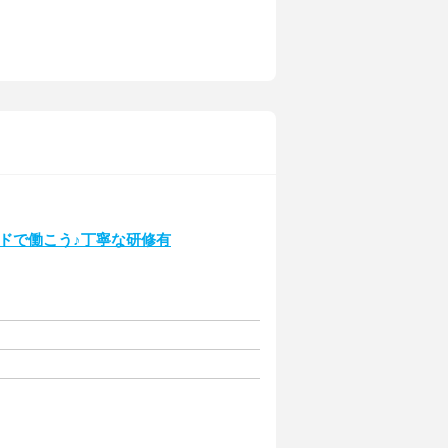
ンドで働こう♪丁寧な研修有