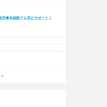
販売◆未経験でも安心サポート！
る