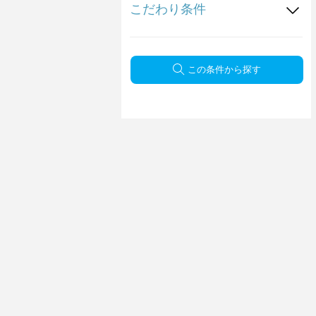
こだわり条件
この条件から探す