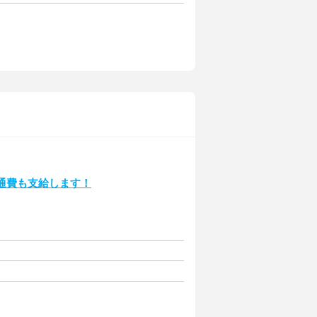
通費も支給します！