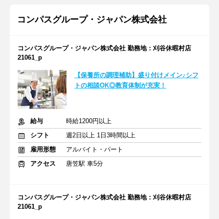
コンパスグループ・ジャパン株式会社
コンパスグループ・ジャパン株式会社 勤務地：刈谷休暇村店
21061_p
【保養所の調理補助】盛り付けメイン♪シフ
トの相談OK◎教育体制が充実！
給与
時給1200円以上
シフト
週2日以上 1日3時間以上
雇用形態
アルバイト・パート
アクセス
唐笠駅 車5分
コンパスグループ・ジャパン株式会社 勤務地：刈谷休暇村店
21061_p