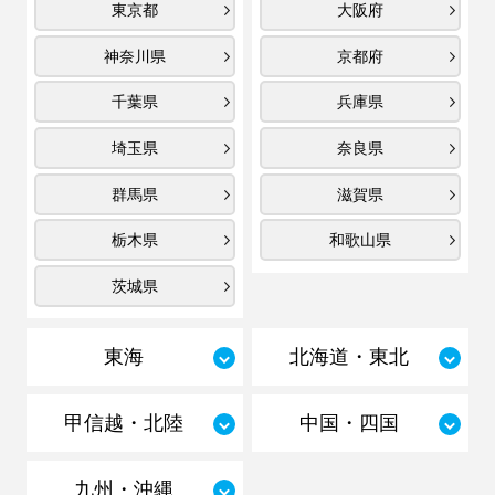
東京都
大阪府
神奈川県
京都府
千葉県
兵庫県
埼玉県
奈良県
群馬県
滋賀県
栃木県
和歌山県
茨城県
東海
北海道・東北
甲信越・北陸
中国・四国
九州・沖縄