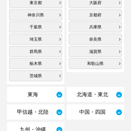
東京都
大阪府
神奈川県
京都府
千葉県
兵庫県
埼玉県
奈良県
群馬県
滋賀県
栃木県
和歌山県
茨城県
東海
北海道・東北
甲信越・北陸
中国・四国
九州・沖縄