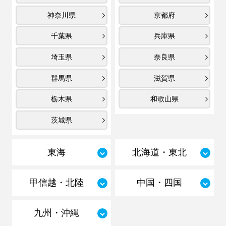
神奈川県
京都府
千葉県
兵庫県
埼玉県
奈良県
群馬県
滋賀県
栃木県
和歌山県
茨城県
東海
北海道・東北
甲信越・北陸
中国・四国
九州・沖縄