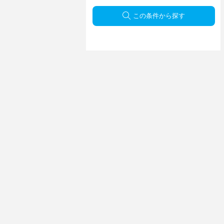
この条件から探す