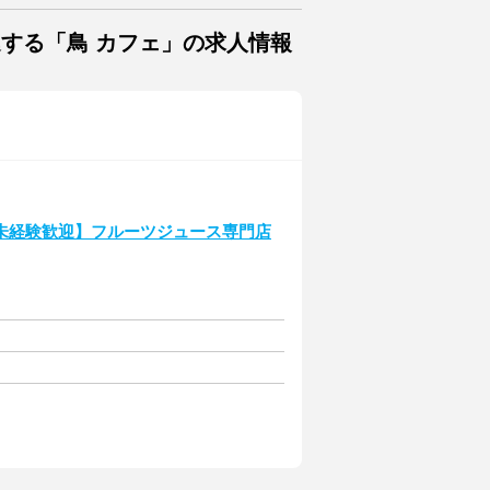
連する「鳥 カフェ」の求人情報
未経験歓迎】フルーツジュース専門店