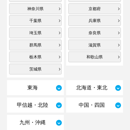
神奈川県
京都府
千葉県
兵庫県
埼玉県
奈良県
群馬県
滋賀県
栃木県
和歌山県
茨城県
東海
北海道・東北
甲信越・北陸
中国・四国
九州・沖縄