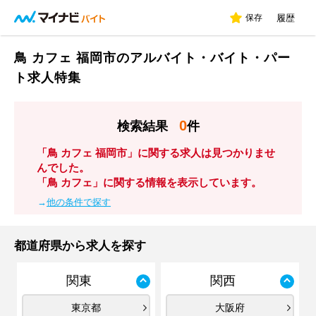
保存
履歴
鳥 カフェ 福岡市のアルバイト・バイト・パー
ト求人特集
0
検索結果
件
「鳥 カフェ 福岡市」に関する求人は見つかりませ
んでした。
「鳥 カフェ」に関する情報を表示しています。
→
他の条件で探す
都道府県から求人を探す
関東
関西
東京都
大阪府