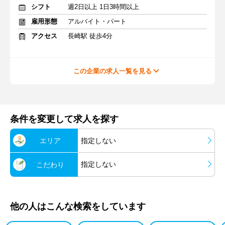
シフト
週2日以上 1日3時間以上
雇用形態
アルバイト・パート
アクセス
長崎駅 徒歩4分
この企業の求人一覧を見る
条件を変更して求人を探す
エリア
指定しない
指定しない
こだわり
他の人はこんな検索をしています