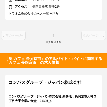
アクセス
長岡天神駅 徒歩2分
トラオム株式会社の求人一覧を見る
1
前のページへ
次のページへ
求人数 全
2
件
「鳥 カフェ 長岡京市」のアルバイト・バイトに関連する
「カフェ 長岡京市」の求人情報
コンパスグループ・ジャパン株式会社
コンパスグループ・ジャパン株式会社 勤務地：長岡京市天神２
丁目大手企業の食堂 21305_p